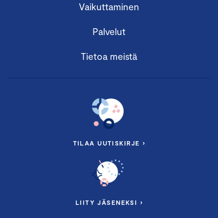
Vaikuttaminen
Palvelut
Tietoa meistä
TILAA UUTISKIRJE ›
LIITY JÄSENEKSI ›