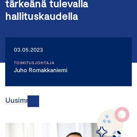
tärkeänä tulevalla
hallituskaudella
03.05.2023
TOIMITUSJOHTAJA
Juho Romakkaniemi
Uusimmat