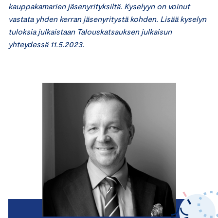
kauppakamarien jäsenyrityksiltä. Kyselyyn on voinut
vastata yhden kerran jäsenyritystä kohden. Lisää kyselyn
tuloksia julkaistaan Talouskatsauksen julkaisun
yhteydessä 11.5.2023.