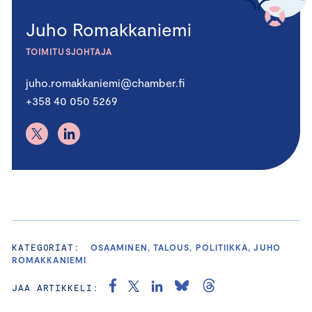
Juho Romakkaniemi
TOIMITUSJOHTAJA
juho.romakkaniemi@chamber.fi
+358 40 050 5269
KATEGORIAT:
OSAAMINEN, TALOUS, POLITIIKKA, JUHO
ROMAKKANIEMI
JAA ARTIKKELI: