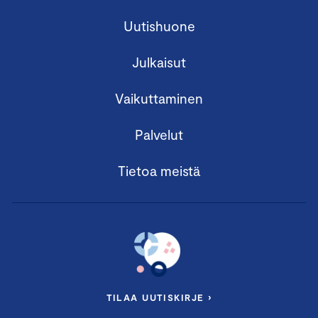
Uutishuone
Julkaisut
Vaikuttaminen
Palvelut
Tietoa meistä
TILAA UUTISKIRJE ›