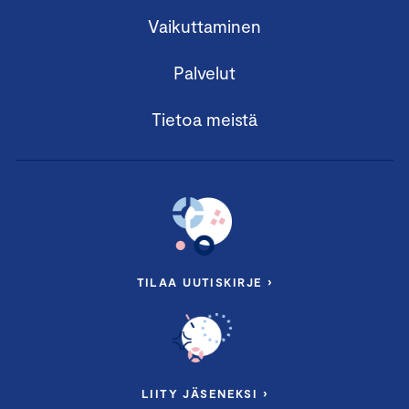
Vaikuttaminen
Palvelut
Tietoa meistä
TILAA UUTISKIRJE ›
LIITY JÄSENEKSI ›