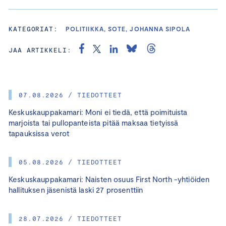
KATEGORIAT:
POLITIIKKA, SOTE, JOHANNA SIPOLA
JAA ARTIKKELI:
07.08.2026 / TIEDOTTEET
Keskuskauppakamari: Moni ei tiedä, että poimituista
marjoista tai pullopanteista pitää maksaa tietyissä
tapauksissa verot
05.08.2026 / TIEDOTTEET
Keskuskauppakamari: Naisten osuus First North -yhtiöiden
hallituksen jäsenistä laski 27 prosenttiin
28.07.2026 / TIEDOTTEET