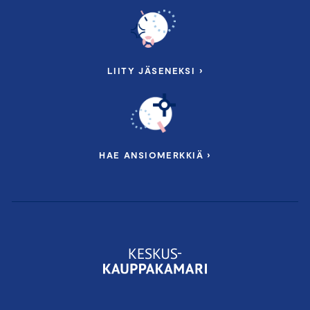
LIITY JÄSENEKSI ›
HAE ANSIOMERKKIÄ ›