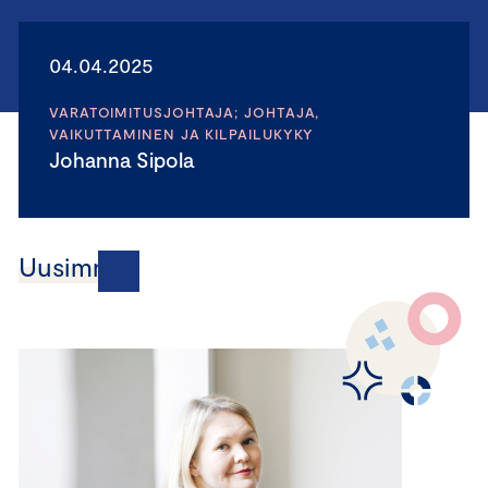
04.04.2025
VARATOIMITUSJOHTAJA; JOHTAJA,
VAIKUTTAMINEN JA KILPAILUKYKY
Johanna Sipola
Uusimmat