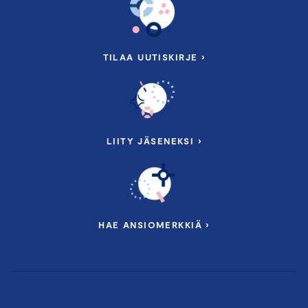
TILAA UUTISKIRJE ›
LIITY JÄSENEKSI ›
HAE ANSIOMERKKIÄ ›