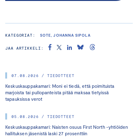
KATEGORIAT:
SOTE, JOHANNA SIPOLA
JAA ARTIKKELI:
07.08.2026 / TIEDOTTEET
Keskuskauppakamari: Moni ei tiedä, että poimituista
marjoista tai pullopanteista pitää maksaa tietyissä
tapauksissa verot
05.08.2026 / TIEDOTTEET
Keskuskauppakamari: Naisten osuus First North -yhtiöiden
hallituksen jäsenistä laski 27 prosenttiin