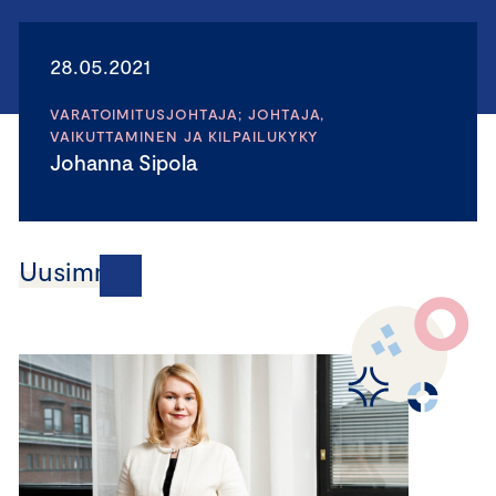
28.05.2021
VARATOIMITUSJOHTAJA; JOHTAJA,
VAIKUTTAMINEN JA KILPAILUKYKY
Johanna Sipola
Uusimmat