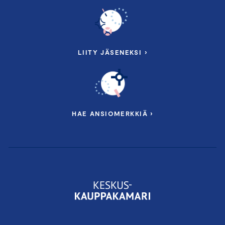
LIITY JÄSENEKSI ›
HAE ANSIOMERKKIÄ ›