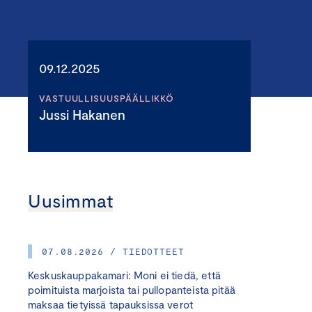
09.12.2025
VASTUULLISUUSPÄÄLLIKKÖ
Jussi Hakanen
Uusimmat
07.08.2026 / TIEDOTTEET
Keskuskauppakamari: Moni ei tiedä, että
poimituista marjoista tai pullopanteista pitää
maksaa tietyissä tapauksissa verot