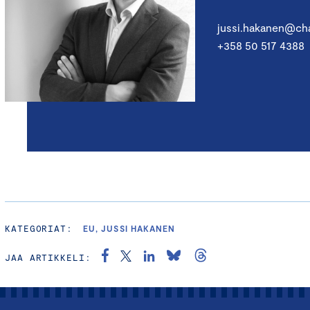
jussi.hakanen@cha
+358 50 517 4388
KATEGORIAT:
EU, JUSSI HAKANEN
JAA ARTIKKELI: