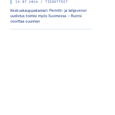
14.07.2026 / TIEDOTTEET
Keskuskauppakamari: Perintö- ja lahjaveron
uudistus toimisi myös Suomessa – Ruotsi
osoittaa suunnan