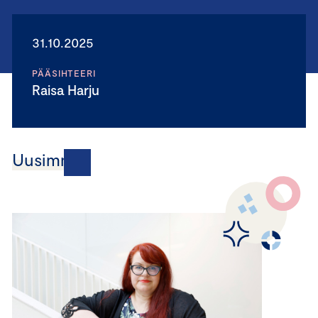
31.10.2025
PÄÄSIHTEERI
Raisa Harju
Uusimmat