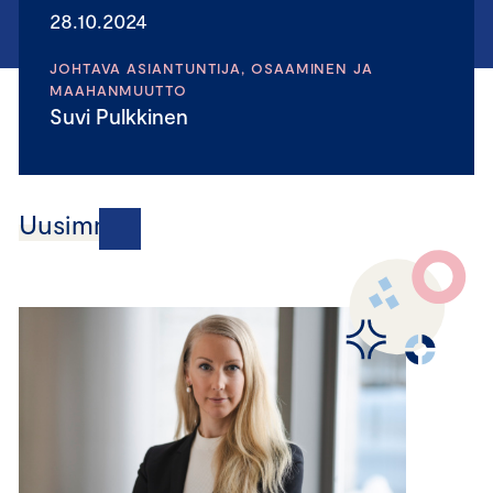
28.10.2024
JOHTAVA ASIANTUNTIJA, OSAAMINEN JA
MAAHANMUUTTO
Suvi Pulkkinen
Uusimmat