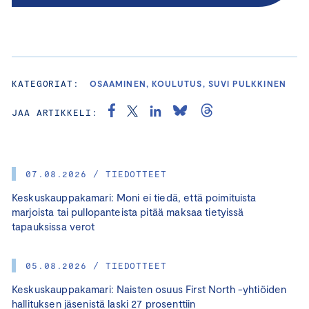
KATEGORIAT:
OSAAMINEN, KOULUTUS, SUVI PULKKINEN
JAA ARTIKKELI:
07.08.2026 / TIEDOTTEET
Keskuskauppakamari: Moni ei tiedä, että poimituista
marjoista tai pullopanteista pitää maksaa tietyissä
tapauksissa verot
05.08.2026 / TIEDOTTEET
Keskuskauppakamari: Naisten osuus First North -yhtiöiden
hallituksen jäsenistä laski 27 prosenttiin