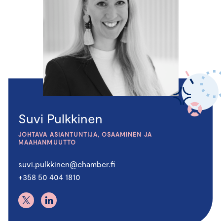
Suvi Pulkkinen
JOHTAVA ASIANTUNTIJA, OSAAMINEN JA
MAAHANMUUTTO
suvi.pulkkinen@chamber.fi
+358 50 404 1810