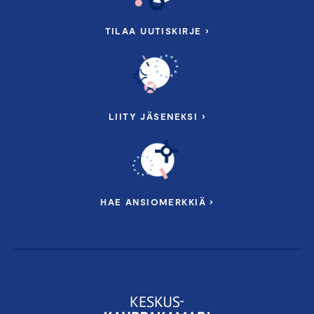
TILAA UUTISKIRJE ›
LIITY JÄSENEKSI ›
HAE ANSIOMERKKIÄ ›