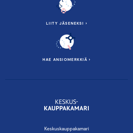
LIITY JÄSENEKSI ›
HAE ANSIOMERKKIÄ ›
Keskuskauppakamari