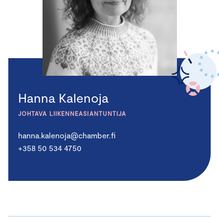
Hanna Kalenoja
JOHTAVA LIIKENNEASIANTUNTIJA
hanna.kalenoja@chamber.fi
+358 50 534 4750