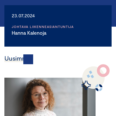
23.07.2024
JOHTAVA LIIKENNEASIANTUNTIJA
Hanna Kalenoja
Uusimmat