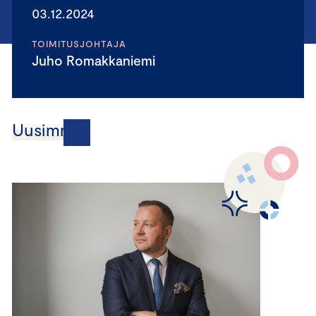
03.12.2024
TOIMITUSJOHTAJA
Juho Romakkaniemi
Uusimmat