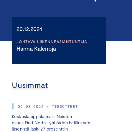
20.12.2024
JOHTAVA LIIKENNEASIANTUNTIJA
Hanna Kalenoja
Uusimmat
05.08.2026 / TIEDOTTEET
Keskuskauppakamari: Naisten
osuus First North -yhtiöiden hallituksen
jäsenistä laski 27 prosenttiin