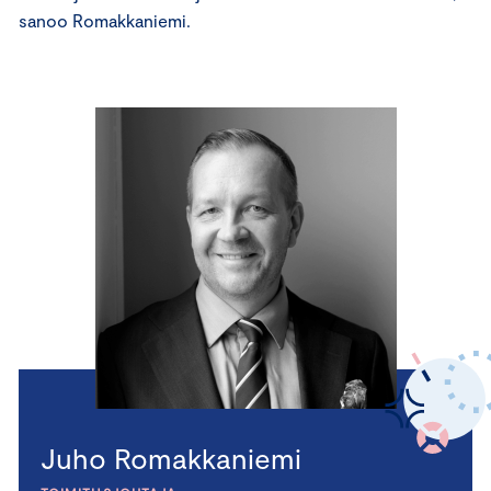
sanoo Romakkaniemi.
Juho Romakkaniemi