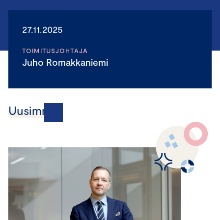
27.11.2025
TOIMITUSJOHTAJA
Juho Romakkaniemi
Uusimmat