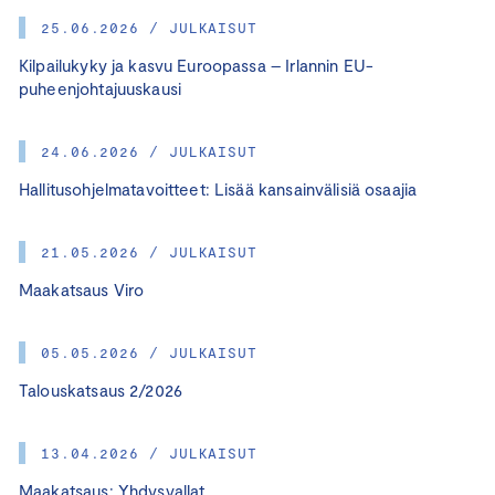
25.06.2026 / JULKAISUT
Kilpailukyky ja kasvu Euroopassa – Irlannin EU-
puheenjohtajuuskausi
24.06.2026 / JULKAISUT
Hallitusohjelmatavoitteet: Lisää kansainvälisiä osaajia
21.05.2026 / JULKAISUT
Maakatsaus Viro
05.05.2026 / JULKAISUT
Talouskatsaus 2/2026
13.04.2026 / JULKAISUT
Maakatsaus: Yhdysvallat