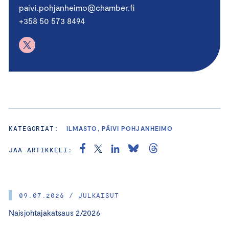
paivi.pohjanheimo@chamber.fi
+358 50 573 8494
KATEGORIAT:
ILMASTO, PÄIVI POHJANHEIMO
JAA ARTIKKELI:
09.07.2026 / JULKAISUT
Naisjohtajakatsaus 2/2026