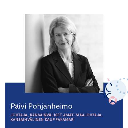
Päivi Pohjanheimo
JOHTAJA, KANSAINVÄLISET ASIAT; MAAJOHTAJA,
KANSAINVÄLINEN KAUPPAKAMARI