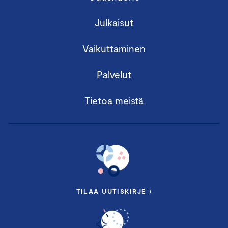
Julkaisut
Vaikuttaminen
Palvelut
Tietoa meistä
TILAA UUTISKIRJE ›