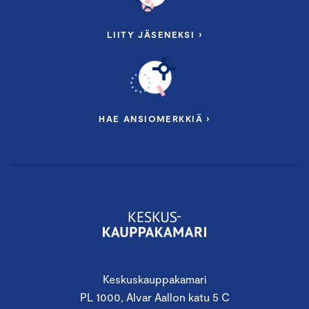
LIITY JÄSENEKSI ›
HAE ANSIOMERKKIÄ ›
Keskuskauppakamari
PL 1000, Alvar Aallon katu 5 C