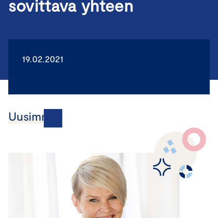
sovittava yhteen
19.02.2021
Uusimmat