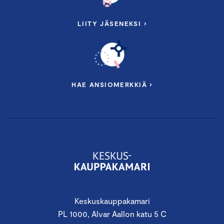
LIITY JÄSENEKSI ›
HAE ANSIOMERKKIÄ ›
Keskuskauppakamari
PL 1000, Alvar Aallon katu 5 C