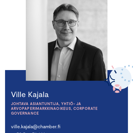
Ville Kajala
JOHTAVA ASIANTUNTIJA, YHTIÖ- JA
ARVOPAPERIMARKKINAOIKEUS, CORPORATE
GOVERNANCE
ville.kajala@chamber.fi