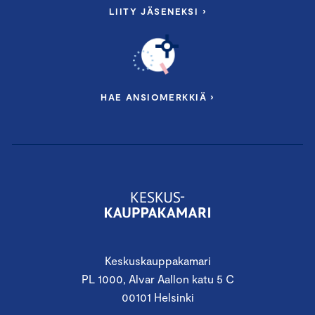
LIITY JÄSENEKSI ›
HAE ANSIOMERKKIÄ ›
Keskuskauppakamari
PL 1000, Alvar Aallon katu 5 C
00101 Helsinki