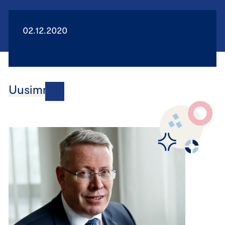
02.12.2020
Uusimmat