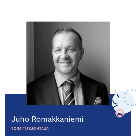
Juho Romakkaniemi
TOIMITUSJOHTAJA