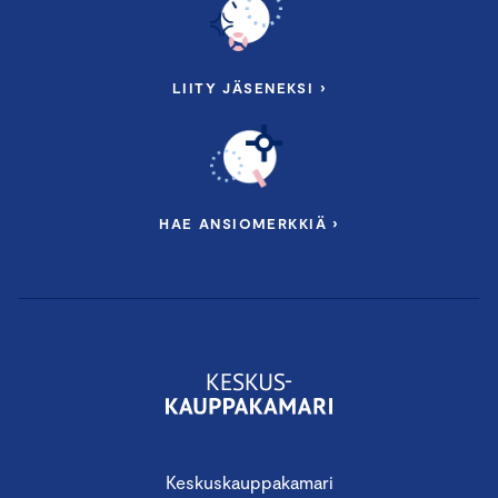
LIITY JÄSENEKSI ›
HAE ANSIOMERKKIÄ ›
Keskuskauppakamari