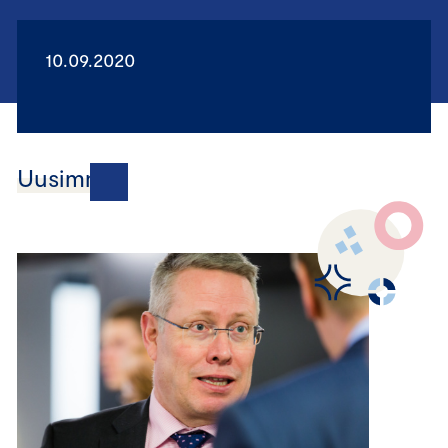
10.09.2020
Uusimmat