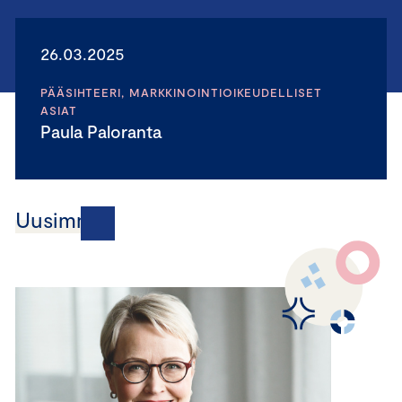
26.03.2025
PÄÄSIHTEERI, MARKKINOINTIOIKEUDELLISET
ASIAT
Paula Paloranta
Uusimmat