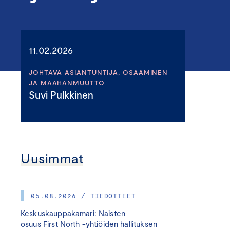
11.02.2026
JOHTAVA ASIANTUNTIJA, OSAAMINEN
JA MAAHANMUUTTO
Suvi Pulkkinen
Uusimmat
05.08.2026 / TIEDOTTEET
Keskuskauppakamari: Naisten
osuus First North -yhtiöiden hallituksen