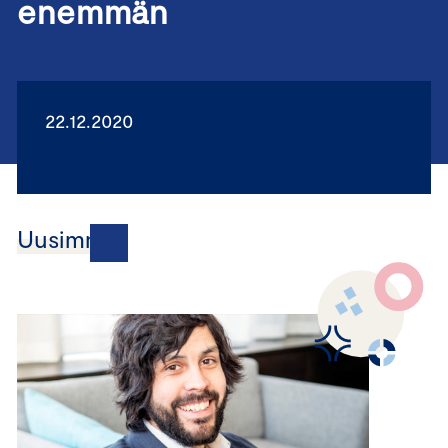
enemmän
22.12.2020
Uusimmat