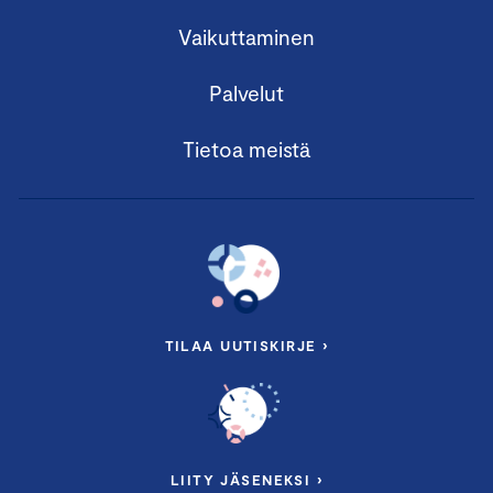
Vaikuttaminen
Palvelut
Tietoa meistä
TILAA UUTISKIRJE ›
LIITY JÄSENEKSI ›