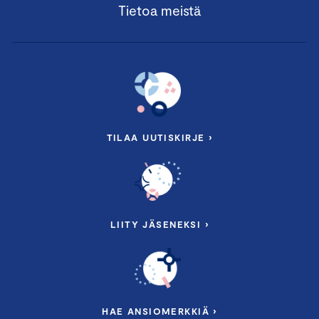
Tietoa meistä
TILAA UUTISKIRJE ›
LIITY JÄSENEKSI ›
HAE ANSIOMERKKIÄ ›