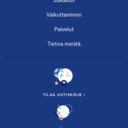
Vaikuttaminen
Palvelut
Tietoa meistä
TILAA UUTISKIRJE ›