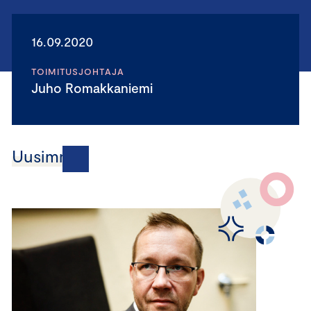
16.09.2020
TOIMITUSJOHTAJA
Juho Romakkaniemi
Uusimmat