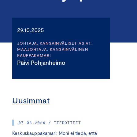
29.10.2025
JOHTAJA, KANSAINVÄLISET ASIAT;
MAAJOHTAJA, KANSAINVÄLINEN
KAUPPAKAMARI
Päivi Pohjanheimo
Uusimmat
07.08.2026 / TIEDOTTEET
Keskuskauppakamari: Moni ei tiedä, että