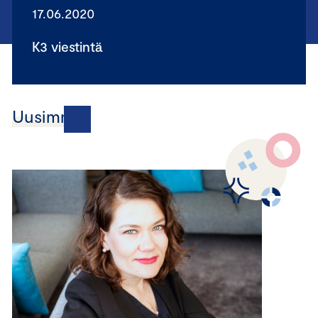
17.06.2020
K3 viestintä
Uusimmat