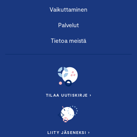
Vaikuttaminen
Palvelut
Tietoa meistä
TILAA UUTISKIRJE ›
LIITY JÄSENEKSI ›