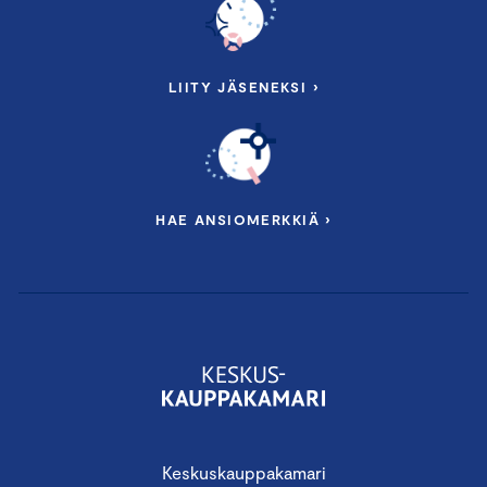
LIITY JÄSENEKSI ›
HAE ANSIOMERKKIÄ ›
Keskuskauppakamari