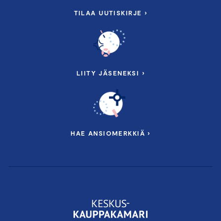
TILAA UUTISKIRJE ›
LIITY JÄSENEKSI ›
HAE ANSIOMERKKIÄ ›