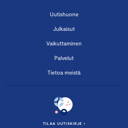
Uutishuone
Julkaisut
Vaikuttaminen
Palvelut
Tietoa meistä
TILAA UUTISKIRJE ›