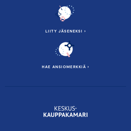
LIITY JÄSENEKSI ›
HAE ANSIOMERKKIÄ ›