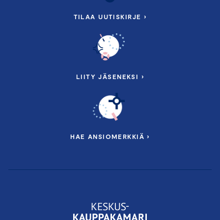
TILAA UUTISKIRJE ›
LIITY JÄSENEKSI ›
HAE ANSIOMERKKIÄ ›