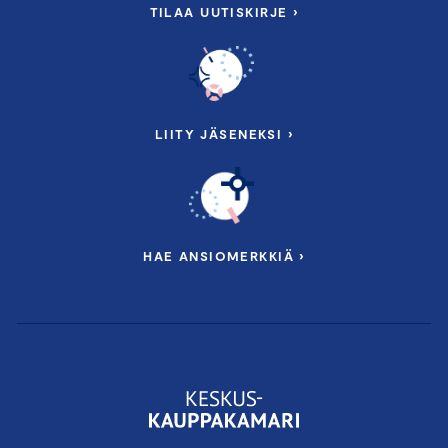
TILAA UUTISKIRJE ›
LIITY JÄSENEKSI ›
HAE ANSIOMERKKIÄ ›