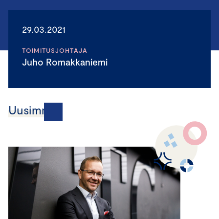
29.03.2021
TOIMITUSJOHTAJA
Juho Romakkaniemi
Uusimmat