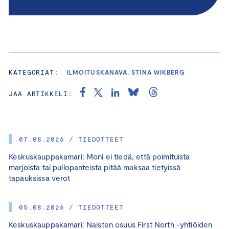
KATEGORIAT:
ILMOITUSKANAVA, STINA WIKBERG
JAA ARTIKKELI:
07.08.2026 / TIEDOTTEET
Keskuskauppakamari: Moni ei tiedä, että poimituista
marjoista tai pullopanteista pitää maksaa tietyissä
tapauksissa verot
05.08.2026 / TIEDOTTEET
Keskuskauppakamari: Naisten osuus First North -yhtiöiden