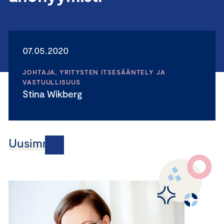
07.05.2020
JOHTAJA, YRITYSTEN ITSESÄÄNTELY JA
VASTUULLISUUS
Stina Wikberg
Uusimmat