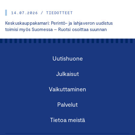
14.07.2026 / TIEDOTTEET
Keskuskauppakamari: Perintö- ja lahjaveron uudistus
toimisi myös Suomessa – Ruotsi osoittaa suunnan
Uutishuone
Julkaisut
Vaikuttaminen
Palvelut
Tietoa meistä