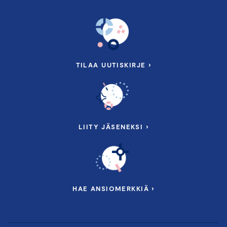
TILAA UUTISKIRJE ›
LIITY JÄSENEKSI ›
HAE ANSIOMERKKIÄ ›