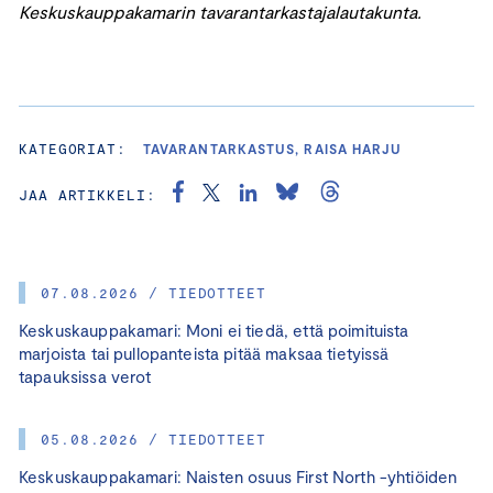
Keskuskauppakamarin tavarantarkastajalautakunta.
KATEGORIAT:
TAVARANTARKASTUS, RAISA HARJU
JAA ARTIKKELI:
07.08.2026 / TIEDOTTEET
Keskuskauppakamari: Moni ei tiedä, että poimituista
marjoista tai pullopanteista pitää maksaa tietyissä
tapauksissa verot
05.08.2026 / TIEDOTTEET
Keskuskauppakamari: Naisten osuus First North -yhtiöiden