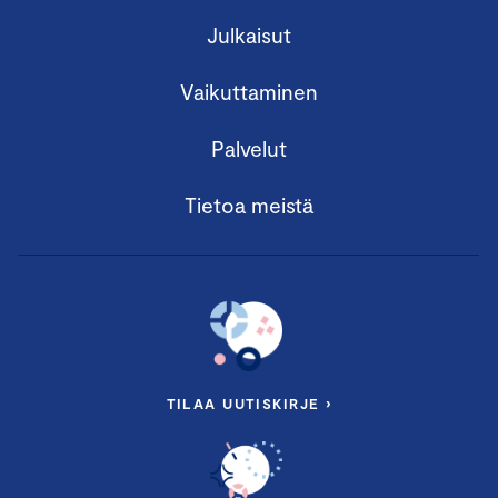
Julkaisut
Vaikuttaminen
Palvelut
Tietoa meistä
TILAA UUTISKIRJE ›