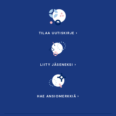
TILAA UUTISKIRJE ›
LIITY JÄSENEKSI ›
HAE ANSIOMERKKIÄ ›