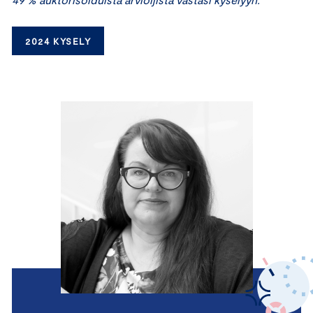
2024 KYSELY