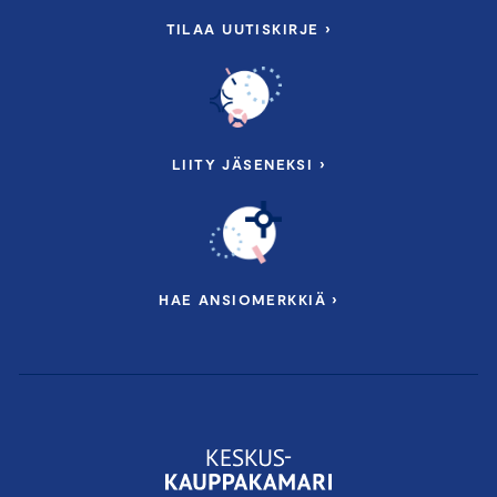
TILAA UUTISKIRJE ›
LIITY JÄSENEKSI ›
HAE ANSIOMERKKIÄ ›