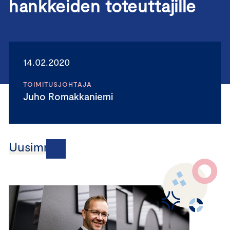
hankkeiden toteuttajille
14.02.2020
TOIMITUSJOHTAJA
Juho Romakkaniemi
Uusimmat