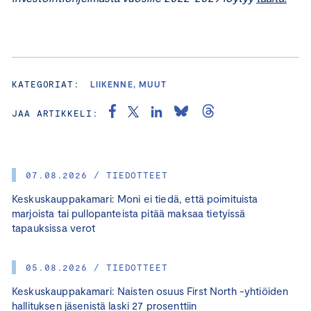
KATEGORIAT:
LIIKENNE, MUUT
JAA ARTIKKELI:
07.08.2026 / TIEDOTTEET
Keskuskauppakamari: Moni ei tiedä, että poimituista
marjoista tai pullopanteista pitää maksaa tietyissä
tapauksissa verot
05.08.2026 / TIEDOTTEET
Keskuskauppakamari: Naisten osuus First North -yhtiöiden
hallituksen jäsenistä laski 27 prosenttiin