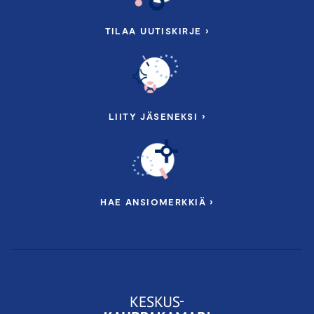
TILAA UUTISKIRJE ›
LIITY JÄSENEKSI ›
HAE ANSIOMERKKIÄ ›