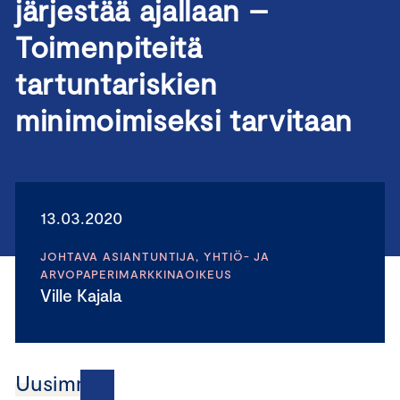
järjestää ajallaan –
Toimenpiteitä
tartuntariskien
minimoimiseksi tarvitaan
13.03.2020
JOHTAVA ASIANTUNTIJA, YHTIÖ- JA
ARVOPAPERIMARKKINAOIKEUS
Ville Kajala
Uusimmat