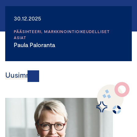
30.12.2025
PÄÄSIHTEERI, MARKKINOINTIOIKEUDELLISET
ASIAT
Paula Paloranta
Uusimmat