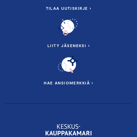
TILAA UUTISKIRJE ›
LIITY JÄSENEKSI ›
HAE ANSIOMERKKIÄ ›