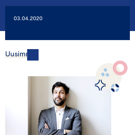
03.04.2020
Uusimmat